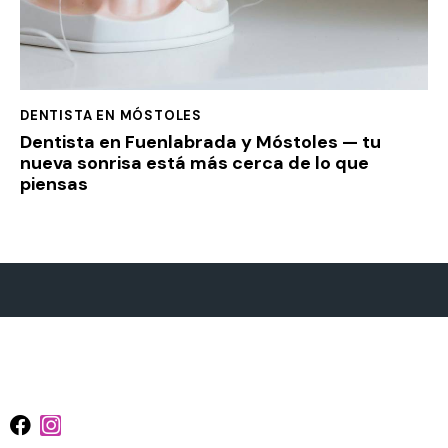
DENTISTA EN MÓSTOLES
Dentista en Fuenlabrada y Móstoles — tu
nueva sonrisa está más cerca de lo que
piensas