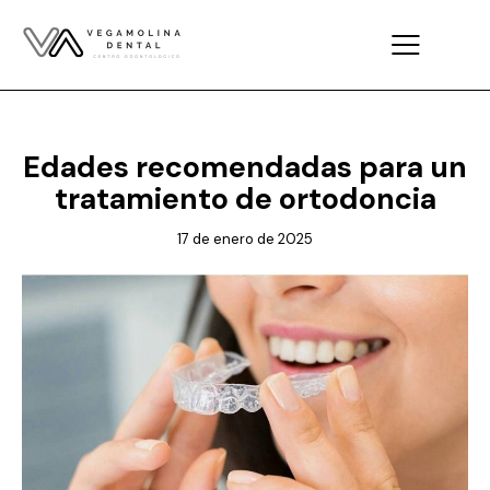
DENTISTA EN MÓSTOLES
Edades recomendadas para un
tratamiento de ortodoncia
17 de enero de 2025