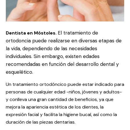
El tratamiento de
Dentista en Móstoles.
ortodoncia puede realizarse en diversas etapas de
la vida, dependiendo de las necesidades
individuales. Sin embargo, existen edades
recomendadas en función del desarrollo dental y
esquelético.
Un tratamiento ortodóncico puede estar indicado para
personas de cualquier edad -niños, jóvenes y adultos-
y conlleva una gran cantidad de beneficios, ya que
mejora la apariencia estética de los dientes, la
expresión facial y facilita la higiene bucal, así como la
duración de las piezas dentarias.