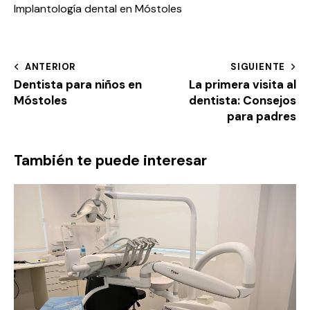
Implantología dental en Móstoles
ANTERIOR
SIGUIENTE
Dentista para niños en
La primera visita al
Móstoles
dentista: Consejos
para padres
También te puede interesar