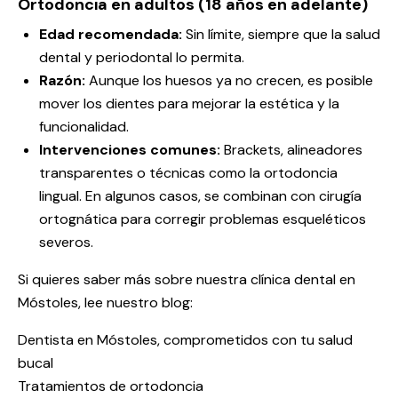
Ortodoncia en adultos (18 años en adelante)
Edad recomendada:
Sin límite, siempre que la salud
dental y periodontal lo permita.
Razón:
Aunque los huesos ya no crecen, es posible
mover los dientes para mejorar la estética y la
funcionalidad.
Intervenciones comunes:
Brackets, alineadores
transparentes o técnicas como la ortodoncia
lingual. En algunos casos, se combinan con cirugía
ortognática para corregir problemas esqueléticos
severos.
Si quieres saber más sobre nuestra clínica dental en
Móstoles, lee nuestro blog:
Dentista en Móstoles, comprometidos con tu salud
bucal
Tratamientos de ortodoncia