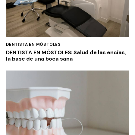
DENTISTA EN MÓSTOLES
DENTISTA EN MÓSTOLES: Salud de las encías,
la base de una boca sana