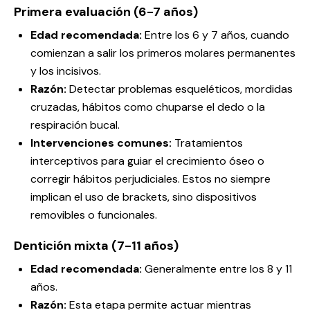
Primera evaluación (6-7 años)
Edad recomendada:
Entre los 6 y 7 años, cuando
comienzan a salir los primeros molares permanentes
y los incisivos.
Razón:
Detectar problemas esqueléticos, mordidas
cruzadas, hábitos como chuparse el dedo o la
respiración bucal.
Intervenciones comunes:
Tratamientos
interceptivos para guiar el crecimiento óseo o
corregir hábitos perjudiciales. Estos no siempre
implican el uso de brackets, sino dispositivos
removibles o funcionales.
Dentición mixta (7-11 años)
Edad recomendada:
Generalmente entre los 8 y 11
años.
Razón:
Esta etapa permite actuar mientras