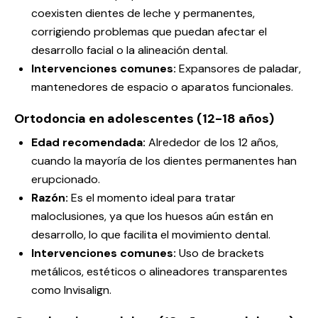
coexisten dientes de leche y permanentes,
corrigiendo problemas que puedan afectar el
desarrollo facial o la alineación dental.
Intervenciones comunes:
Expansores de paladar,
mantenedores de espacio o aparatos funcionales.
Ortodoncia en adolescentes (12-18 años)
Edad recomendada:
Alrededor de los 12 años,
cuando la mayoría de los dientes permanentes han
erupcionado.
Razón:
Es el momento ideal para tratar
maloclusiones, ya que los huesos aún están en
desarrollo, lo que facilita el movimiento dental.
Intervenciones comunes:
Uso de
brackets
metálicos, estéticos o alineadores transparentes
como Invisalign.