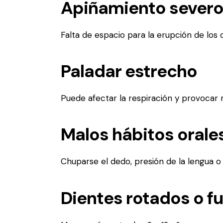
Apiñamiento sever
Falta de espacio para la erupción de los d
Paladar estrecho
Puede afectar la respiración y provocar 
Malos hábitos orale
Chuparse el dedo, presión de la lengua o
Dientes rotados o f