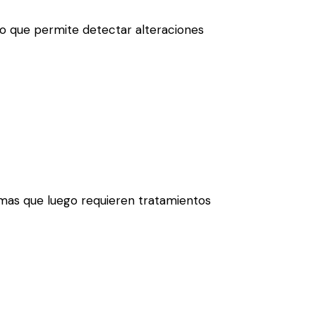
lo que permite detectar alteraciones
mas que luego requieren tratamientos