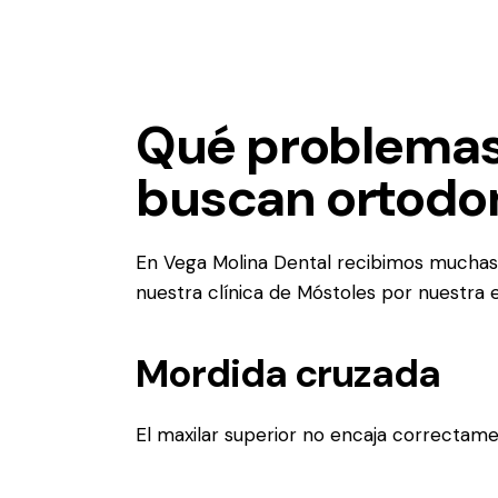
Qué problemas
buscan ortodon
En Vega Molina Dental recibimos muchas 
nuestra clínica de Móstoles por nuestra 
Mordida cruzada
El maxilar superior no encaja correctamen