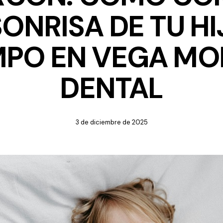
SONRISA DE TU HI
MPO EN VEGA MO
DENTAL
3 de diciembre de 2025