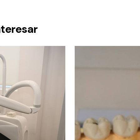
teresar