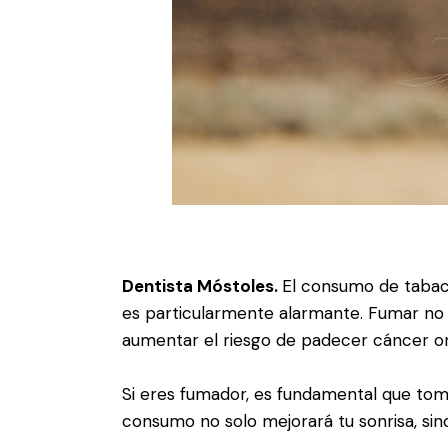
Dentista Móstoles.
El consumo de tabaco
es particularmente alarmante. Fumar no 
aumentar el riesgo de padecer cáncer or
Si eres fumador, es fundamental que tome
consumo no solo mejorará tu sonrisa, sin