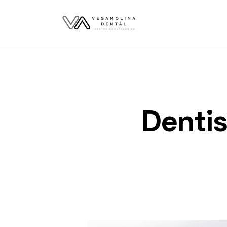
Dentis