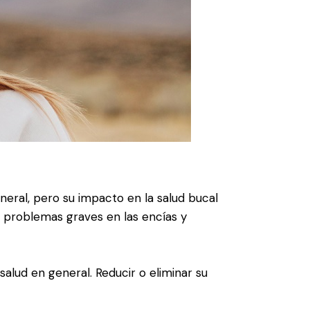
eral, pero su impacto en la salud bucal
 problemas graves en las encías y
alud en general. Reducir o eliminar su