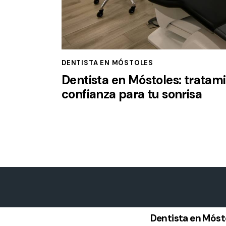
DENTISTA EN MÓSTOLES
Dentista en Móstoles: tratam
confianza para tu sonrisa
Dentista en Móst