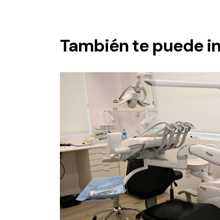
También te puede in