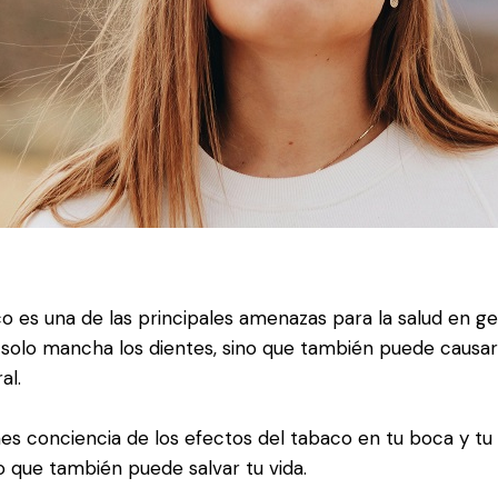
 es una de las principales amenazas para la salud en gen
solo mancha los dientes, sino que también puede causar
al.
s conciencia de los efectos del tabaco en tu boca y tu s
o que también puede salvar tu vida.