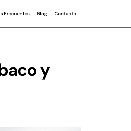
s Frecuentes
Blog
Contacto
abaco y