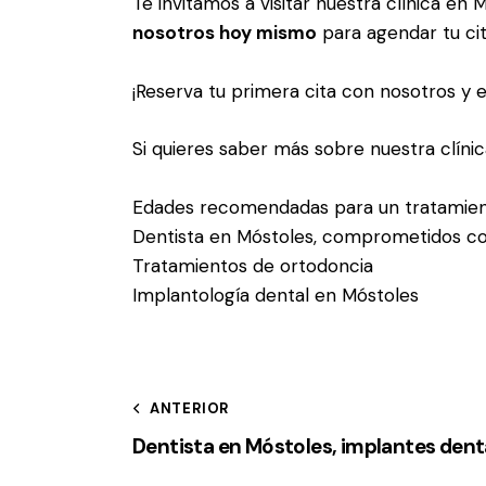
Te invitamos a visitar nuestra clínica e
nosotros hoy mismo
para agendar tu cit
¡Reserva tu primera cita con nosotros y 
Si quieres saber más sobre nuestra clínic
Edades recomendadas para un tratamien
Dentista en Móstoles, comprometidos co
Tratamientos de ortodoncia
Implantología dental en Móstoles
ANTERIOR
Dentista en Móstoles, implantes dent