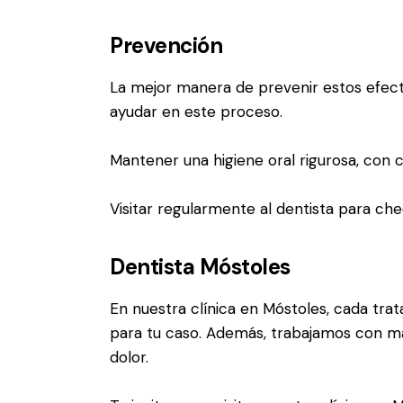
Prevención
La mejor manera de prevenir estos efect
ayudar en este proceso.
Mantener una higiene oral rigurosa, con c
Visitar regularmente al dentista para ch
Dentista Móstoles
En
nuestra clínica en Móstoles
, cada tra
para tu caso. Además, trabajamos con ma
dolor.